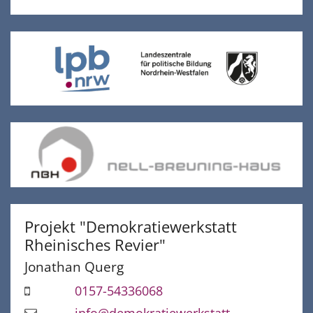
Projekt "Demokratiewerkstatt
Rheinisches Revier"
Jonathan
Querg
0157-54336068