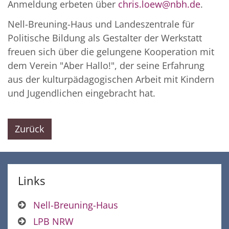
Anmeldung erbeten über
chris.loew@nbh.de
.
Nell-Breuning-Haus und Landeszentrale für
Politische Bildung als Gestalter der Werkstatt
freuen sich über die gelungene Kooperation mit
dem Verein "Aber Hallo!", der seine Erfahrung
aus der kulturpädagogischen Arbeit mit Kindern
und Jugendlichen eingebracht hat.
Zurück
Links
Nell-Breuning-Haus
LPB NRW