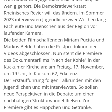
wenig gehört. Die Demokratiewerkstatt
Rheinisches Revier will das ändern. Im Sommer
2023 interviewten Jugendliche zwei Wochen lang
Fachleute und Menschen aus der Region vor
laufender Kamera.
Die beiden Filmschaffenden Miriam Pucitta und
Markus Belde haben die Postproduktion der
Videos abgeschlossen. Nun steht die Premiere
des Dokumentarfilms "Nach der Kohle" in der
Kuckumer Kirche an: am Freitag, 17. November,
um 19 Uhr, In Kuckum 62, Erkelenz.
Der Erstaufführung folgen Talkrunden mit den
Jugendlichen und mit Interviewten. So sollen
neue Perspektiven in die Debatte um einen
nachhaltigen Strukturwandel fließen. Zur
Premiere gibt es Häppchen und Getränke.