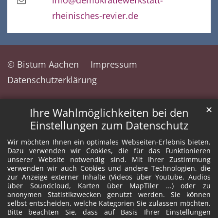
info@demokratiewerkstatt-
rheinisches-revier.de
© Bistum Aachen
Impressum
Datenschutzerklärung
✕
Ihre Wahlmöglichkeiten bei den
Einstellungen zum Datenschutz
Wir möchten Ihnen ein optimales Webseiten-Erlebnis bieten.
Dazu verwenden wir Cookies, die für das Funktionieren
unserer Website notwendig sind. Mit Ihrer Zustimmung
verwenden wir auch Cookies und andere Technologien, die
zur Anzeige externer Inhalte (Videos über Youtube, Audios
über Soundcloud, Karten über MapTiler ...) oder zu
anonymen Statistikzwecken genutzt werden. Sie können
selbst entscheiden, welche Kategorien Sie zulassen möchten.
Bitte beachten Sie, dass auf Basis Ihrer Einstellungen