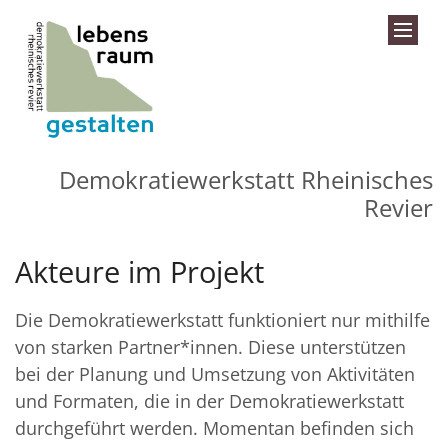
Zum Inhalt springen
Demokratiewerkstatt Rheinisches
Revier
Akteure im Projekt
Die Demokratiewerkstatt funktioniert nur mithilfe
von starken Partner*innen. Diese unterstützen
bei der Planung und Umsetzung von Aktivitäten
und Formaten, die in der Demokratiewerkstatt
durchgeführt werden. Momentan befinden sich