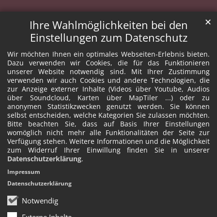
✕
Ihre Wahlmöglichkeiten bei den
Einstellungen zum Datenschutz
Wir möchten Ihnen ein optimales Webseiten-Erlebnis bieten.
Dazu verwenden wir Cookies, die für das Funktionieren
unserer Website notwendig sind. Mit Ihrer Zustimmung
verwenden wir auch Cookies und andere Technologien, die
zur Anzeige externer Inhalte (Videos über Youtube, Audios
über Soundcloud, Karten über MapTiler ...) oder zu
anonymen Statistikzwecken genutzt werden. Sie können
selbst entscheiden, welche Kategorien Sie zulassen möchten.
Bitte beachten Sie, dass auf Basis Ihrer Einstellungen
womöglich nicht mehr alle Funktionalitäten der Seite zur
Verfügung stehen. Weitere Informationen und die Möglichkeit
zum Widerruf Ihrer Einwillung finden Sie in unserer
Datenschutzerklärung
.
Impressum
Datenschutzerklärung
Notwendig