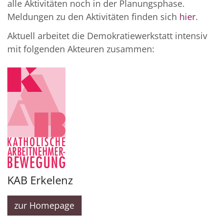
alle Aktivitäten noch in der Planungsphase.
Meldungen zu den Aktivitäten finden sich
hier
.
Aktuell arbeitet die Demokratiewerkstatt intensiv
mit folgenden Akteuren zusammen:
KAB Erkelenz
zur Homepage