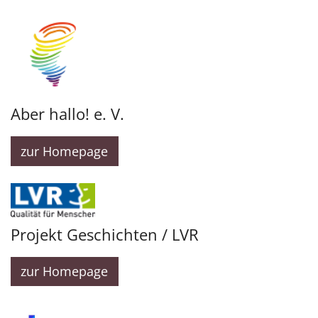
Aber hallo! e. V.
zur Homepage
Projekt Geschichten / LVR
zur Homepage