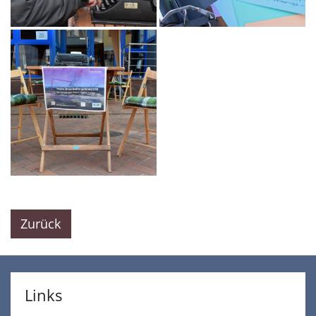
Zurück
Links