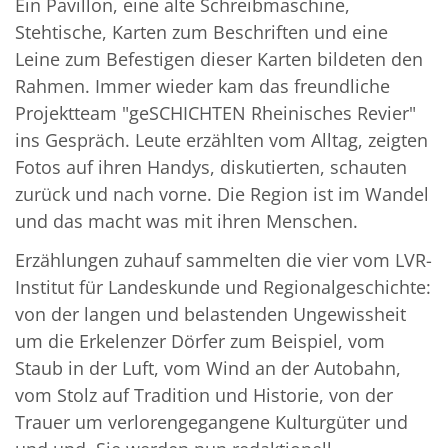
Ein Pavillon, eine alte Schreibmaschine,
Stehtische, Karten zum Beschriften und eine
Leine zum Befestigen dieser Karten bildeten den
Rahmen. Immer wieder kam das freundliche
Projektteam "geSCHICHTEN Rheinisches Revier"
ins Gespräch. Leute erzählten vom Alltag, zeigten
Fotos auf ihren Handys, diskutierten, schauten
zurück und nach vorne. Die Region ist im Wandel
und das macht was mit ihren Menschen.
Erzählungen zuhauf sammelten die vier vom LVR-
Institut für Landeskunde und Regionalgeschichte:
von der langen und belastenden Ungewissheit
um die Erkelenzer Dörfer zum Beispiel, vom
Staub in der Luft, vom Wind an der Autobahn,
vom Stolz auf Tradition und Historie, von der
Trauer um verlorengegangene Kulturgüter und