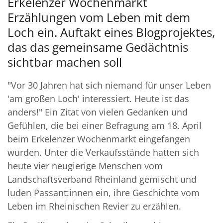
Erkelenzer Wochenmarkt
Erzählungen vom Leben mit dem
Loch ein. Auftakt eines Blogprojektes,
das das gemeinsame Gedächtnis
sichtbar machen soll
"Vor 30 Jahren hat sich niemand für unser Leben
'am großen Loch' interessiert. Heute ist das
anders!" Ein Zitat von vielen Gedanken und
Gefühlen, die bei einer Befragung am 18. April
beim Erkelenzer Wochenmarkt eingefangen
wurden. Unter die Verkaufsstände hatten sich
heute vier neugierige Menschen vom
Landschaftsverband Rheinland gemischt und
luden Passant:innen ein, ihre Geschichte vom
Leben im Rheinischen Revier zu erzählen.