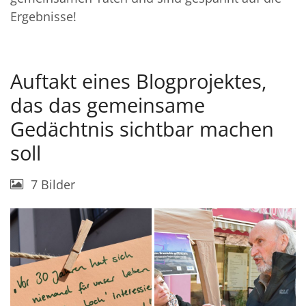
Ergebnisse!
Auftakt eines Blogprojektes,
das das gemeinsame
Gedächtnis sichtbar machen
soll
7 Bilder