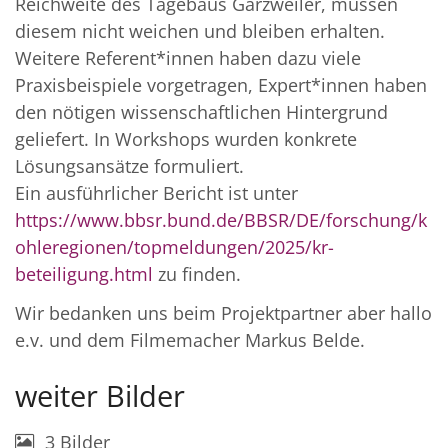
Reichweite des Tagebaus Garzweiler, müssen
diesem nicht weichen und bleiben erhalten.
Weitere Referent*innen haben dazu viele
Praxisbeispiele vorgetragen, Expert*innen haben
den nötigen wissenschaftlichen Hintergrund
geliefert. In Workshops wurden konkrete
Lösungsansätze formuliert.
Ein ausführlicher Bericht ist unter
https://www.bbsr.bund.de/BBSR/DE/forschung/k
ohleregionen/topmeldungen/2025/kr-
beteiligung.html
zu finden.
Wir bedanken uns beim Projektpartner aber hallo
e.v. und dem Filmemacher Markus Belde.
weiter Bilder
3 Bilder