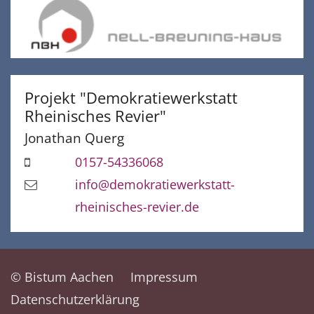
Projekt "Demokratiewerkstatt
Rheinisches Revier"
Jonathan
Querg
0157-54336068
info@demokratiewerkstatt-
rheinisches-revier.de
© Bistum Aachen
Impressum
Datenschutzerklärung