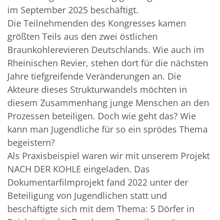
im September 2025 beschäftigt.
Die Teilnehmenden des Kongresses kamen
größten Teils aus den zwei östlichen
Braunkohlerevieren Deutschlands. Wie auch im
Rheinischen Revier, stehen dort für die nächsten
Jahre tiefgreifende Veränderungen an. Die
Akteure dieses Strukturwandels möchten in
diesem Zusammenhang junge Menschen an den
Prozessen beteiligen. Doch wie geht das? Wie
kann man Jugendliche für so ein sprödes Thema
begeistern?
Als Praxisbeispiel waren wir mit unserem Projekt
NACH DER KOHLE eingeladen. Das
Dokumentarfilmprojekt fand 2022 unter der
Beteiligung von Jugendlichen statt und
beschäftigte sich mit dem Thema: 5 Dörfer in