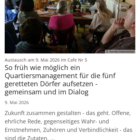
© Thomas Hohenschue
:
Austausch am 9. Mai 2026 im Cafe Nr 5
So früh wie möglich ein
Quartiersmanagement für die fünf
geretteten Dörfer aufsetzen -
gemeinsam und im Dialog
9. Mai 2026
Zukunft zusammen gestalten - das geht. Offene,
ehrliche Rede, gegenseitiges Wahr- und
Ernstnehmen, Zuhören und Verbindlichkeit - das
sind die Zutaten. ...