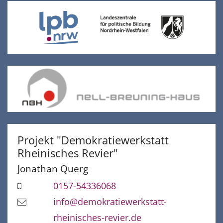
Projekt "Demokratiewerkstatt
Rheinisches Revier"
Jonathan
Querg
0157-54336068
info@demokratiewerkstatt-
rheinisches-revier.de