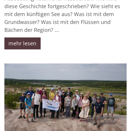
diese Geschichte fortgeschrieben? Wie sieht es
mit dem künftigen See aus? Was ist mit dem
Grundwasser? Was ist mit den Flüssen und
Bächen der Region? ...
mehr lesen