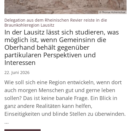
© Thomas Hohenschue
Delegation aus dem Rheinischen Revier reiste in die
:
Braunkohleregion Lausitz
In der Lausitz lässt sich studieren, was
möglich ist, wenn Gemeinsinn die
Oberhand behält gegenüber
partikularen Perspektiven und
Interessen
22. Juni 2026
Wie soll sich eine Region entwickeln, wenn dort
auch morgen Menschen gut und gerne leben
sollen? Das ist keine banale Frage. Ein Blick in
ganz andere Realitäten kann helfen,
Einseitigkeiten und blinde Stellen zu überwinden.
...