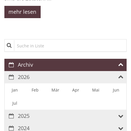
mehr lesen
Suche in Liste
Archiv
2026
Jan
Feb
Mär
Apr
Mai
Jun
Jul
2025
2024