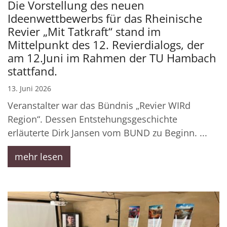
Die Vorstellung des neuen
Ideenwettbewerbs für das Rheinische
Revier „Mit Tatkraft“ stand im
Mittelpunkt des 12. Revierdialogs, der
am 12.Juni im Rahmen der TU Hambach
stattfand.
13. Juni 2026
Veranstalter war das Bündnis „Revier WIRd
Region“. Dessen Entstehungsgeschichte
erläuterte Dirk Jansen vom BUND zu Beginn. ...
mehr lesen