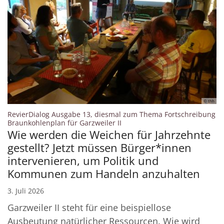
© thh
RevierDialog Ausgabe 13, diesmal zum Thema Fortschreibung
:
Braunkohlenplan für Garzweiler II
Wie werden die Weichen für Jahrzehnte
gestellt? Jetzt müssen Bürger*innen
intervenieren, um Politik und
Kommunen zum Handeln anzuhalten
3. Juli 2026
Garzweiler II steht für eine beispiellose
Ausbeutung natürlicher Ressourcen. Wie wird