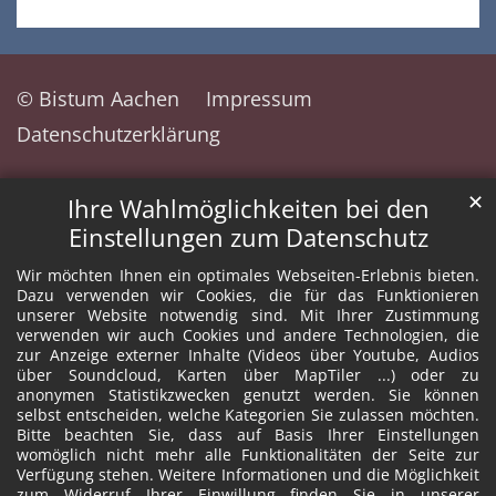
© Bistum Aachen
Impressum
Datenschutzerklärung
✕
Ihre Wahlmöglichkeiten bei den
Einstellungen zum Datenschutz
Wir möchten Ihnen ein optimales Webseiten-Erlebnis bieten.
Dazu verwenden wir Cookies, die für das Funktionieren
unserer Website notwendig sind. Mit Ihrer Zustimmung
verwenden wir auch Cookies und andere Technologien, die
zur Anzeige externer Inhalte (Videos über Youtube, Audios
über Soundcloud, Karten über MapTiler ...) oder zu
anonymen Statistikzwecken genutzt werden. Sie können
selbst entscheiden, welche Kategorien Sie zulassen möchten.
Bitte beachten Sie, dass auf Basis Ihrer Einstellungen
womöglich nicht mehr alle Funktionalitäten der Seite zur
Verfügung stehen. Weitere Informationen und die Möglichkeit
zum Widerruf Ihrer Einwillung finden Sie in unserer