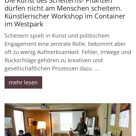
Die Kunst des Scheiterns- Pflanzen
dürfen nicht am Menschen scheitern.
Künstlerischer Workshop im Container
im Westpark
Scheitern spielt in Kunst und politischem
Engagement eine zentrale Rolle, bekommt aber
oft zu wenig Aufmerksamkeit. Fehler, Irrwege und
Rückschläge gehören zu kreativen und
gesellschaftlichen Prozessen dazu. ...
mehr lesen