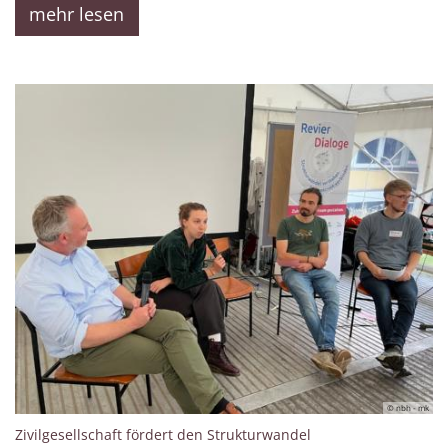
mehr lesen
© nbh - mk
:
Zivilgesellschaft fördert den Strukturwandel