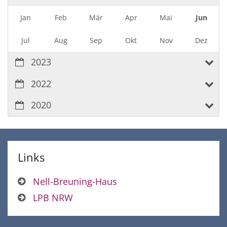
Jan
Feb
Mär
Apr
Mai
Jun
Jul
Aug
Sep
Okt
Nov
Dez
2023
2022
2020
Links
Nell-Breuning-Haus
LPB NRW