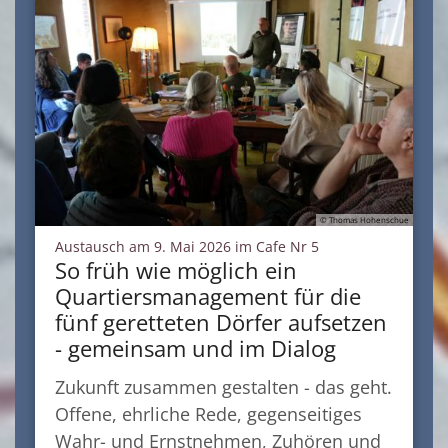
© Thomas Hohenschue
:
Austausch am 9. Mai 2026 im Cafe Nr 5
So früh wie möglich ein
Quartiersmanagement für die
fünf geretteten Dörfer aufsetzen
- gemeinsam und im Dialog
Zukunft zusammen gestalten - das geht.
Offene, ehrliche Rede, gegenseitiges
Wahr- und Ernstnehmen, Zuhören und