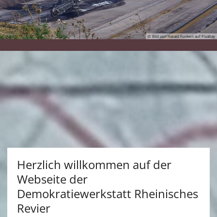
© Bild von Harald Funken auf Pixabay
Herzlich willkommen auf der
Webseite der
Demokratiewerkstatt Rheinisches
Revier