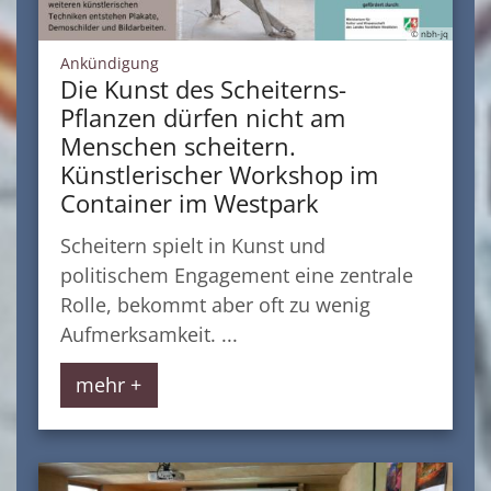
© nbh-jq
:
Ankündigung
Die Kunst des Scheiterns-
Pflanzen dürfen nicht am
Menschen scheitern.
Künstlerischer Workshop im
Container im Westpark
Scheitern spielt in Kunst und
politischem Engagement eine zentrale
Rolle, bekommt aber oft zu wenig
Aufmerksamkeit. ...
mehr +