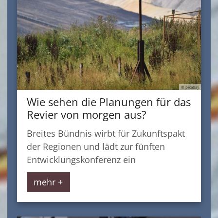
© pixabay
Wie sehen die Planungen für das
Revier von morgen aus?
Breites Bündnis wirbt für Zukunftspakt
der Regionen und lädt zur fünften
Entwicklungskonferenz ein
mehr +