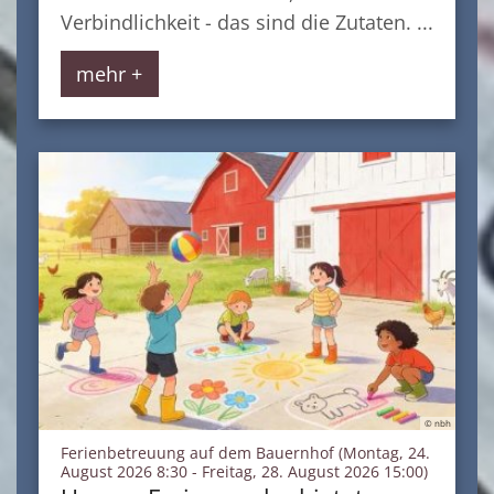
Verbindlichkeit - das sind die Zutaten. ...
mehr +
© nbh
Ferienbetreuung auf dem Bauernhof (Montag, 24.
:
August 2026 8:30 - Freitag, 28. August 2026 15:00)