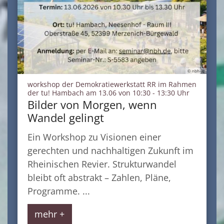
© nbh-jq
workshop der Demokratiewerkstatt RR im Rahmen
:
der tu! Hambach am 13.06 von 10:30 - 13:30 Uhr
Bilder von Morgen, wenn
Wandel gelingt
Ein Workshop zu Visionen einer
gerechten und nachhaltigen Zukunft im
Rheinischen Revier. Strukturwandel
bleibt oft abstrakt – Zahlen, Pläne,
Programme. ...
mehr +