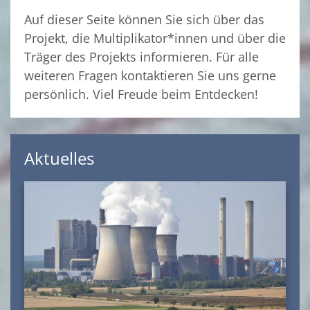
Auf dieser Seite können Sie sich über das
Projekt, die Multiplikator*innen und über die
Träger des Projekts informieren. Für alle
weiteren Fragen kontaktieren Sie uns gerne
persönlich. Viel Freude beim Entdecken!
Aktuelles