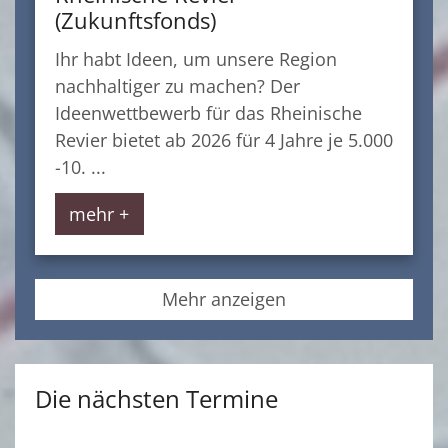
(Zukunftsfonds)
Ihr habt Ideen, um unsere Region
nachhaltiger zu machen? Der
Ideenwettbewerb für das Rheinische
Revier bietet ab 2026 für 4 Jahre je 5.000
-10. ...
mehr +
Mehr anzeigen
Die nächsten Termine