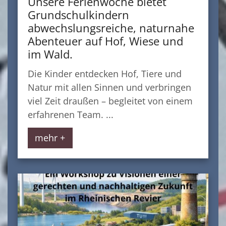
Unsere Ferienwoche bietet
Grundschulkindern
abwechslungsreiche, naturnahe
Abenteuer auf Hof, Wiese und
im Wald.
Die Kinder entdecken Hof, Tiere und
Natur mit allen Sinnen und verbringen
viel Zeit draußen – begleitet von einem
erfahrenen Team. ...
mehr +