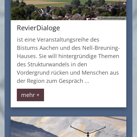
© Thomas Hohenschue
RevierDialoge
ist eine Veranstaltungsreihe des
Bistums Aachen und des Nell-Breuning-
Hauses. Sie will hintergründige Themen
des Strukturwandels in den
Vordergrund rücken und Menschen aus
der Region zum Gespräch ...
mehr +