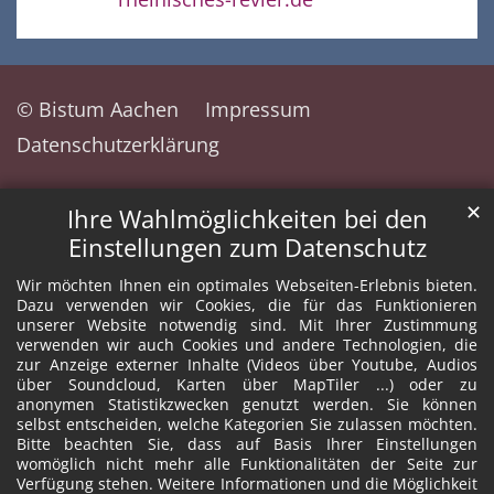
© Bistum Aachen
Impressum
Datenschutzerklärung
✕
Ihre Wahlmöglichkeiten bei den
Einstellungen zum Datenschutz
Wir möchten Ihnen ein optimales Webseiten-Erlebnis bieten.
Dazu verwenden wir Cookies, die für das Funktionieren
unserer Website notwendig sind. Mit Ihrer Zustimmung
verwenden wir auch Cookies und andere Technologien, die
zur Anzeige externer Inhalte (Videos über Youtube, Audios
über Soundcloud, Karten über MapTiler ...) oder zu
anonymen Statistikzwecken genutzt werden. Sie können
selbst entscheiden, welche Kategorien Sie zulassen möchten.
Bitte beachten Sie, dass auf Basis Ihrer Einstellungen
womöglich nicht mehr alle Funktionalitäten der Seite zur
Verfügung stehen. Weitere Informationen und die Möglichkeit