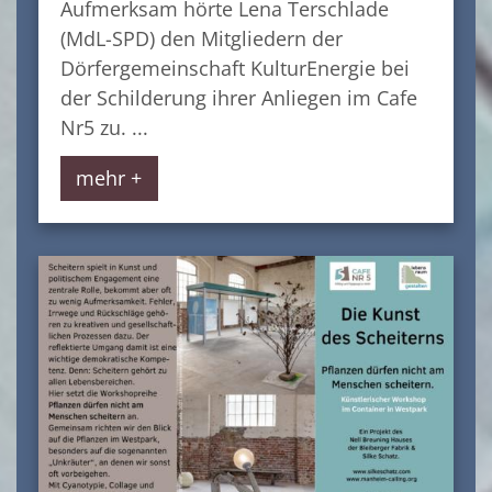
Aufmerksam hörte Lena Terschlade
(MdL-SPD) den Mitgliedern der
Dörfergemeinschaft KulturEnergie bei
der Schilderung ihrer Anliegen im Cafe
Nr5 zu. ...
mehr +