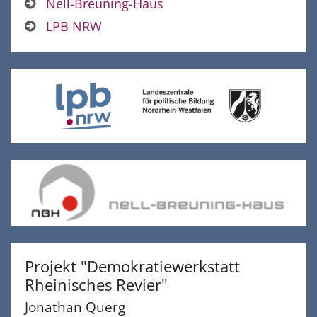
Nell-Breuning-Haus
LPB NRW
Projekt "Demokratiewerkstatt
Rheinisches Revier"
Jonathan
Querg