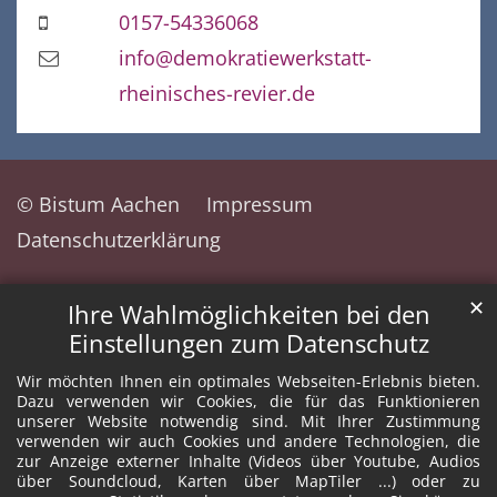
0157-54336068
info@demokratiewerkstatt-
rheinisches-revier.de
© Bistum Aachen
Impressum
Datenschutzerklärung
✕
Ihre Wahlmöglichkeiten bei den
Einstellungen zum Datenschutz
Wir möchten Ihnen ein optimales Webseiten-Erlebnis bieten.
Dazu verwenden wir Cookies, die für das Funktionieren
unserer Website notwendig sind. Mit Ihrer Zustimmung
verwenden wir auch Cookies und andere Technologien, die
zur Anzeige externer Inhalte (Videos über Youtube, Audios
über Soundcloud, Karten über MapTiler ...) oder zu